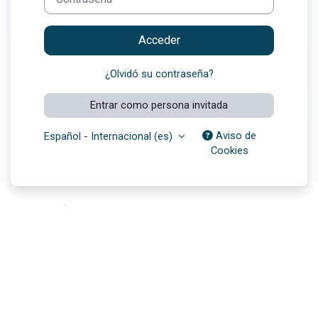
Acceder
¿Olvidó su contraseña?
Entrar como persona invitada
Aviso de
Español - Internacional ‎(es)‎
Cookies