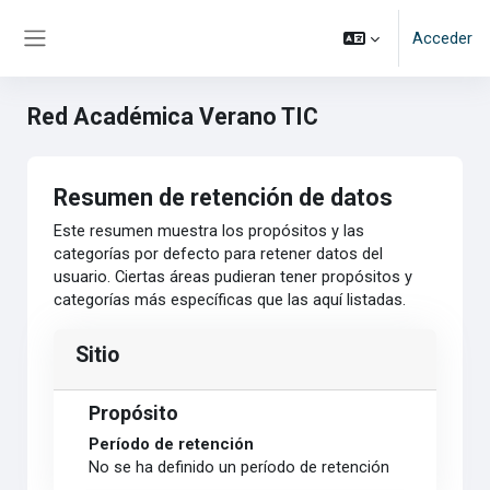
Salta al contenido principal
Acceder
Panel lateral
Red Académica Verano TIC
Resumen de retención de datos
Este resumen muestra los propósitos y las
categorías por defecto para retener datos del
usuario. Ciertas áreas pudieran tener propósitos y
categorías más específicas que las aquí listadas.
Sitio
Propósito
Período de retención
No se ha definido un período de retención