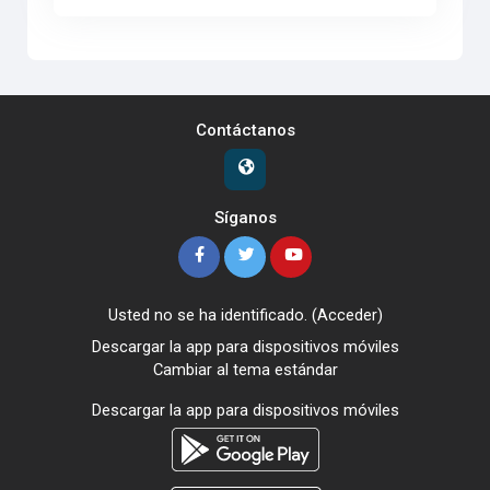
Contáctanos
Síganos
Usted no se ha identificado. (
Acceder
)
Descargar la app para dispositivos móviles
Cambiar al tema estándar
Descargar la app para dispositivos móviles