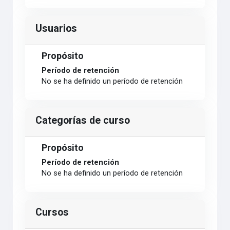
Usuarios
Propósito
Período de retención
No se ha definido un período de retención
Categorías de curso
Propósito
Período de retención
No se ha definido un período de retención
Cursos