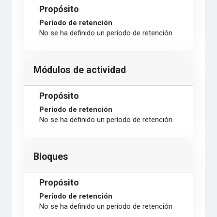
Propósito
Período de retención
No se ha definido un período de retención
Módulos de actividad
Propósito
Período de retención
No se ha definido un período de retención
Bloques
Propósito
Período de retención
No se ha definido un período de retención