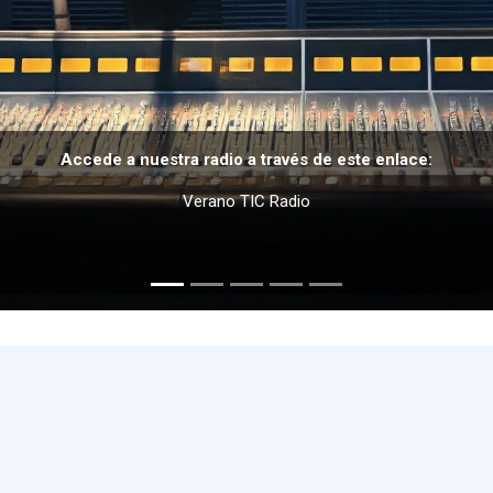
Accede a nuestra radio a través de este enlace:
Verano TIC Radio