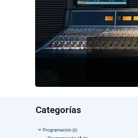
Categorías
Programación
(3)