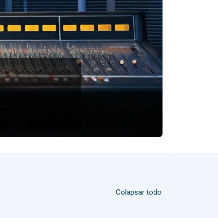
Colapsar todo