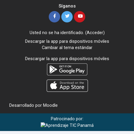
Síganos
Usted no se ha identificado. (
Acceder
)
Descargar la app para dispositivos móviles
Cambiar al tema estándar
Descargar la app para dispositivos móviles
Desarrollado por
Moodle
Patrocinado por: